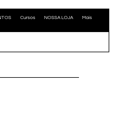
NTOS
Cursos
NOSSA LOJA
Mais