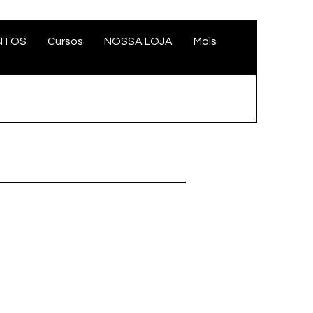
NTOS
Cursos
NOSSA LOJA
Mais