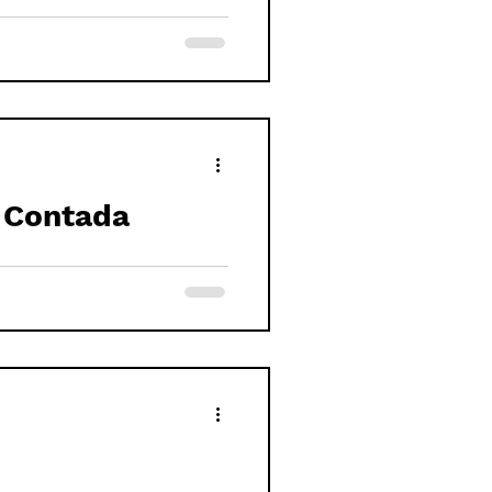
a Contada