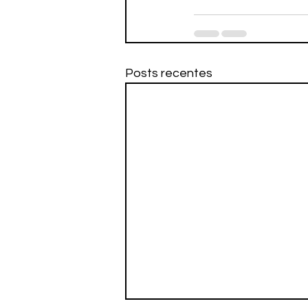
Posts recentes