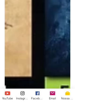
YouTube
Instagram
Facebook
Email
Nossa Loja