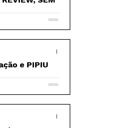
ação e PIPIU