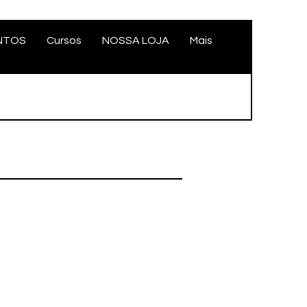
NTOS
Cursos
NOSSA LOJA
Mais