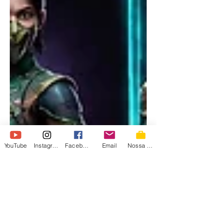
YouTube
Instagram
Facebook
Email
Nossa Loja