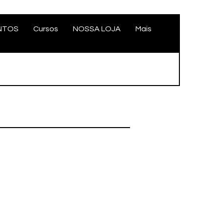
NTOS
Cursos
NOSSA LOJA
Mais