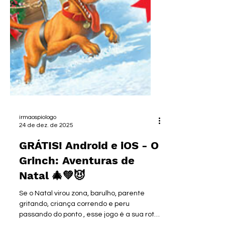
irmaospiologo
24 de dez. de 2025