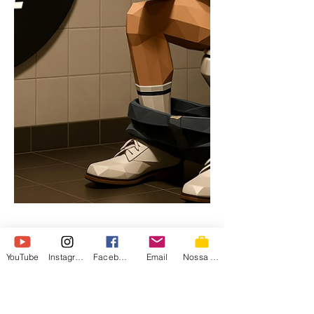
YouTube
Instagram
Facebook
Email
Nossa Loja