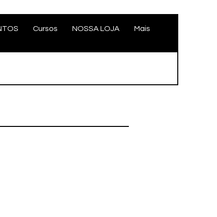
NTOS
Cursos
NOSSA LOJA
Mais