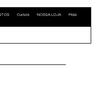
NTOS
Cursos
NOSSA LOJA
Mais