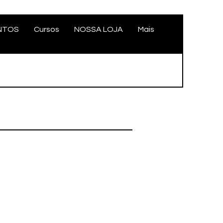
NTOS
Cursos
NOSSA LOJA
Mais