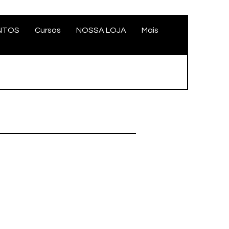
NTOS
Cursos
NOSSA LOJA
Mais