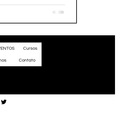
VENTOS
Cursos
mos
Contato