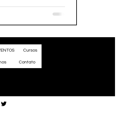
VENTOS
Cursos
mos
Contato