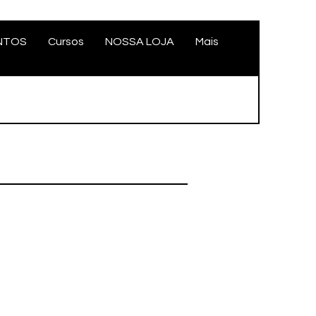
NTOS
Cursos
NOSSA LOJA
Mais