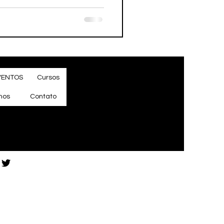
VENTOS
Cursos
mos
Contato