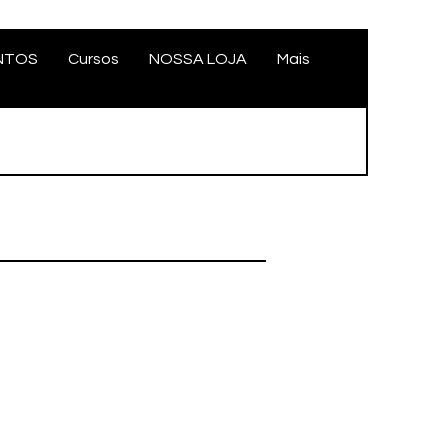
NTOS
Cursos
NOSSA LOJA
Mais