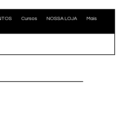
NTOS
Cursos
NOSSA LOJA
Mais