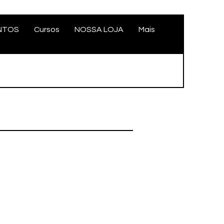
NTOS
Cursos
NOSSA LOJA
Mais