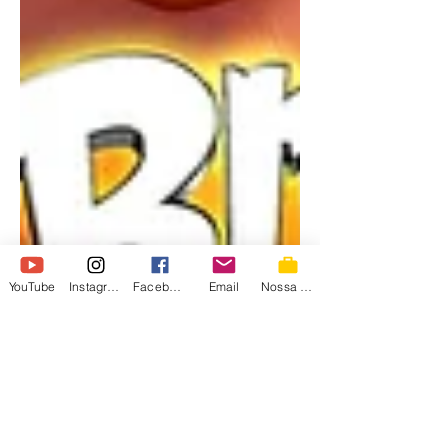
YouTube
Instagram
Facebook
Email
Nossa Loja