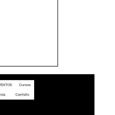
VENTOS
Cursos
mos
Contato