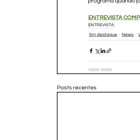
programa quando já
ENTREVISTA COMP
ENTREVISTA
Em destaque
News
Posts recentes