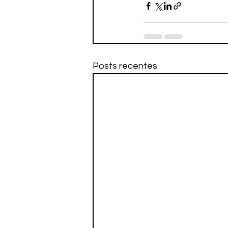
Posts recentes