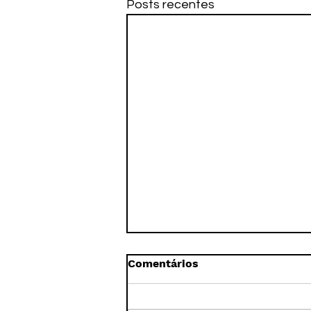
Posts recentes
Comentários