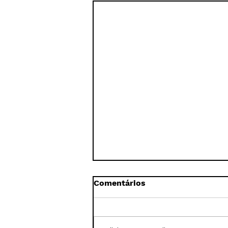
Comentários