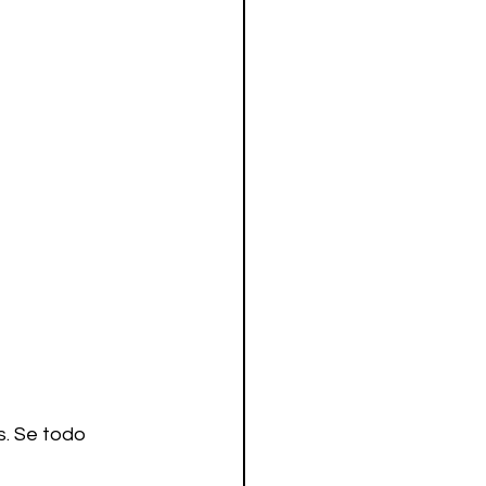
. Se todo 