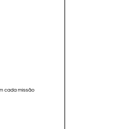
em cada missão 