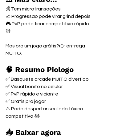
💰 Tem microtransações
📈 Progressão pode virar grind depois
🎮 PvP pode ficar competitivo rápido 
😅
Mas pra um jogo grátis?👉 entrega 
MUITO.
🧠 Resumo Piologo
✅ Basquete arcade MUITO divertido
✅ Visual bonito no celular
✅ PvP rápido e viciante
✅ Grátis pra jogar
⚠️ Pode despertar seu lado tóxico 
competitivo 😂
📥 Baixar agora