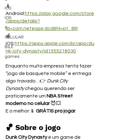
📱 
IOS
Android:
https://play.google.com/store
IOS
/apps/details?
A
id=com.netease.dcd&hl=pt_BR
🍎 
CELULAR
iOS:
https://apps.apple.com/br/app/du
BILE
nk-city-dynasty/id1555216030
games
Enquanto muita empresa tenta fazer 
“jogo de basquete mobile” e entrega 
algo travado…👉 
Dunk City 
Dynasty
 chegou querendo ser 
praticamente um 
NBA Street 
moderno no celular
 😈💥
E o melhor:📱 
GRÁTIS pra jogar
.
🏀 Sobre o jogo
Dunk City Dynasty
 é um game de 